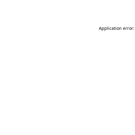
Application error