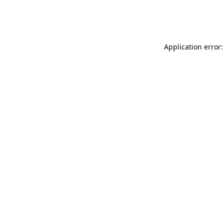
Application error