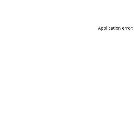
Application error