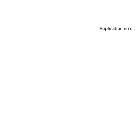
Application error