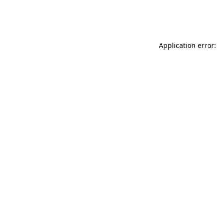
Application error