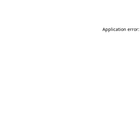
Application error