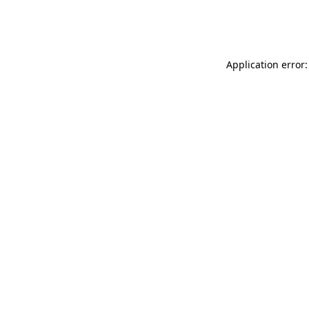
Application error