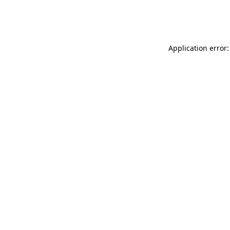
Application error