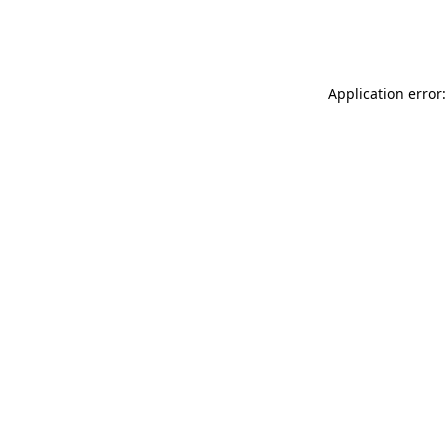
Application error