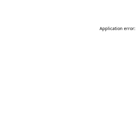
Application error