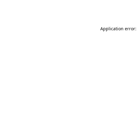
Application error