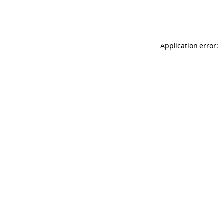
Application error