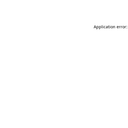
Application error