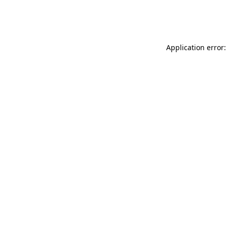
Application error