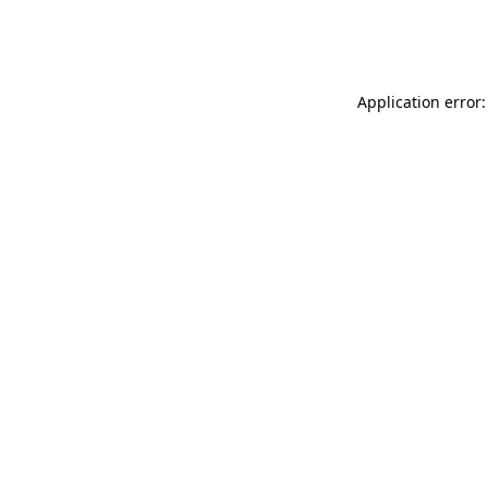
Application error