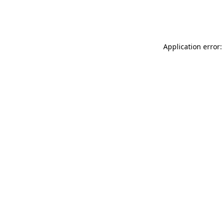
Application error