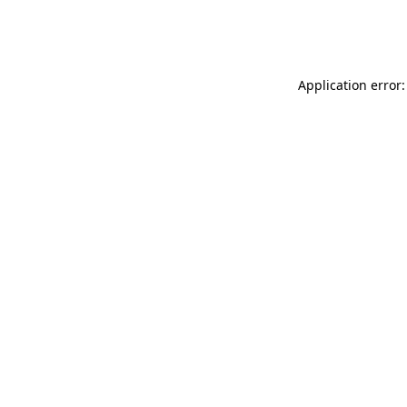
Application error