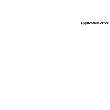
Application error