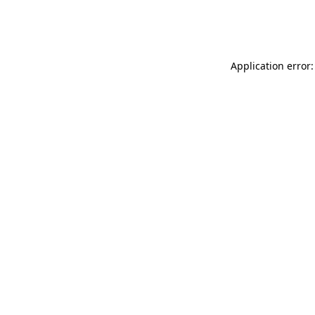
Application error