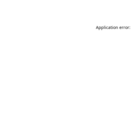
Application error