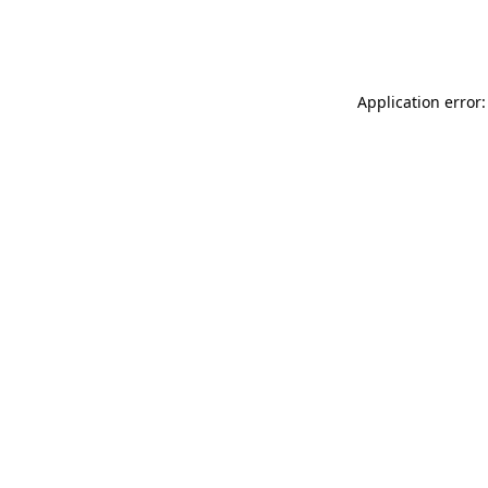
Application error