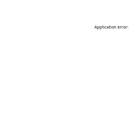
Application error