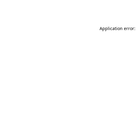
Application error