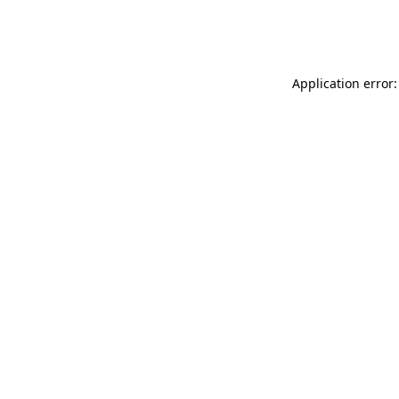
Application error