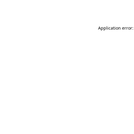
Application error