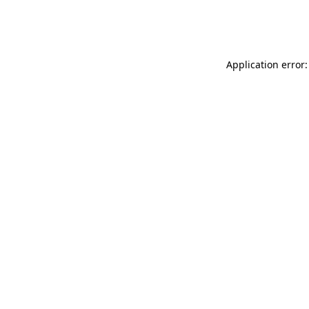
Application error