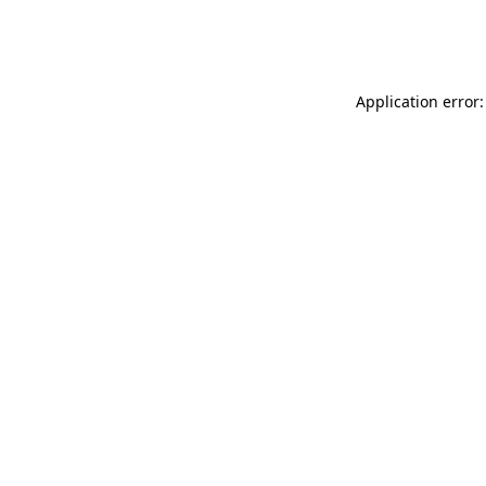
Application error