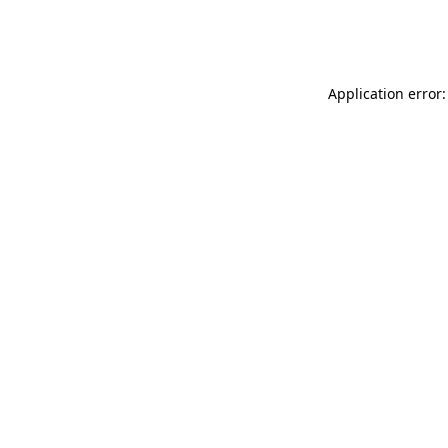
Application error