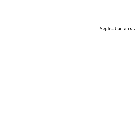
Application error