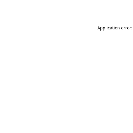
Application error