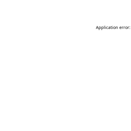
Application error