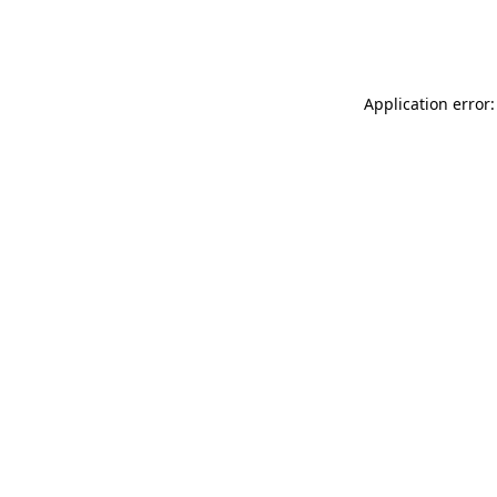
Application error