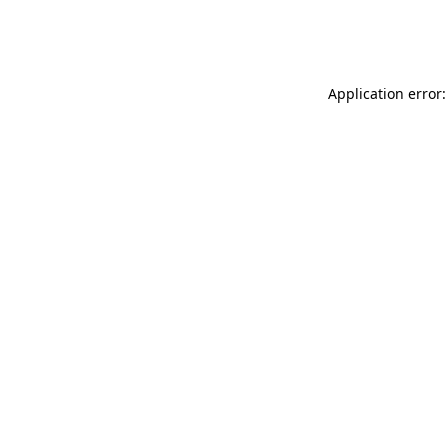
Application error