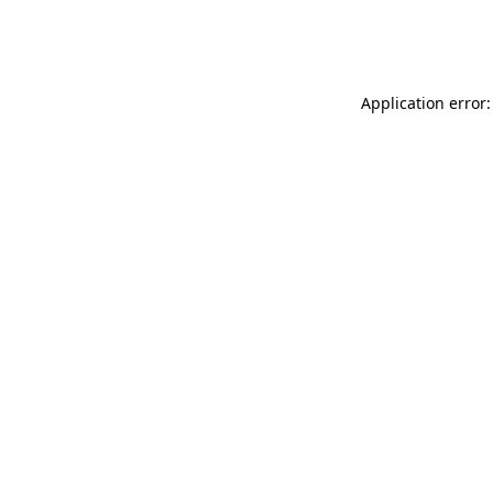
Application error