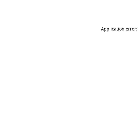
Application error