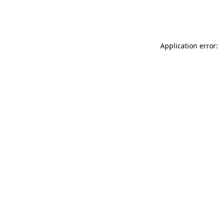
Application error