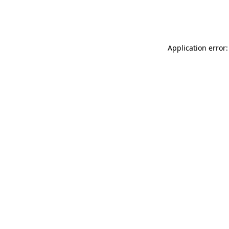
Application error