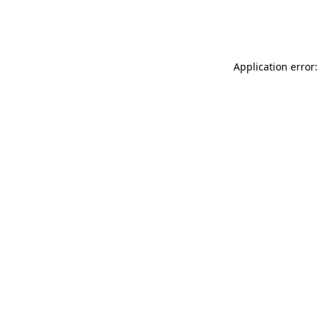
Application error