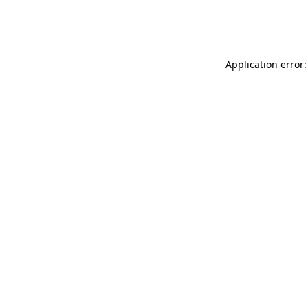
Application error