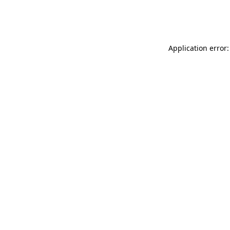
Application error