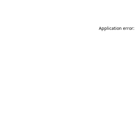
Application error