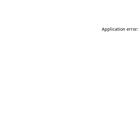
Application error