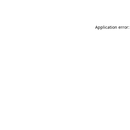
Application error