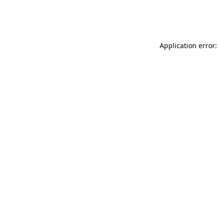
Application error