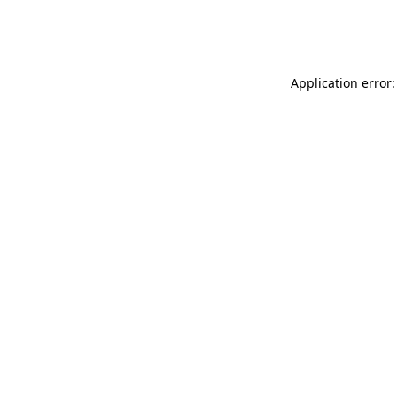
Application error