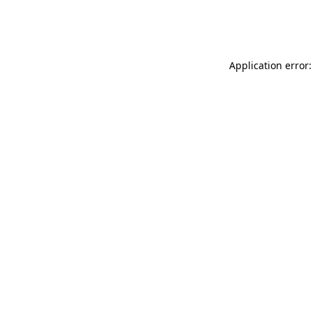
Application error