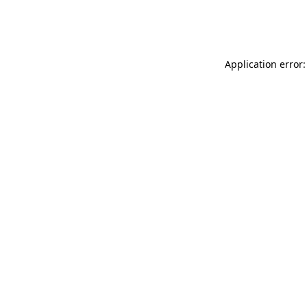
Application error