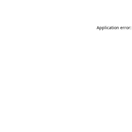
Application error