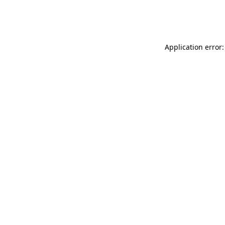
Application error