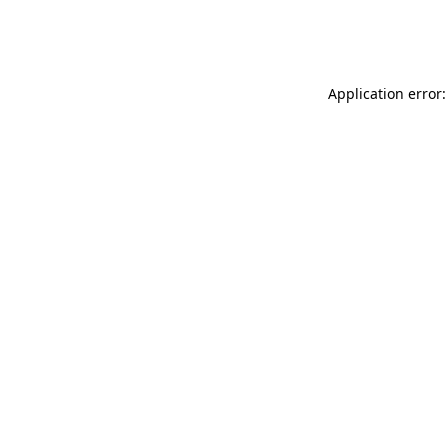
Application error